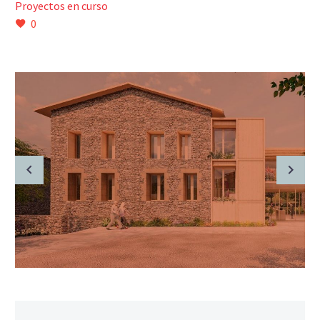
Proyectos en curso
0