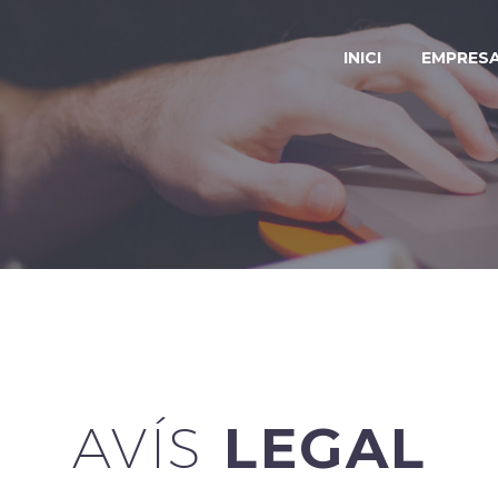
INICI
EMPRES
AVÍS
LEGAL